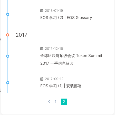
2018-01-19
EOS 学习 (2) | EOS Glossary
2017
2017-12-16
全球区块链顶级会议 Token Summit
2017 一手信息解读
2017-09-12
EOS 学习 (1) | 安装部署
1
2