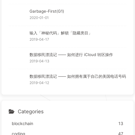
Garbage-First(G1)
2020-01-01
输入「神秘代码」解锁「隐藏类目」
2019-04-17
数据移民漂流记 —— 如何进行 iCloud 转区操作
2019-04-13
数据移民漂流记 —— 如何拥有属于自己的美国电话号码
2019-04-12
Categories
blockchain
13
coding
47