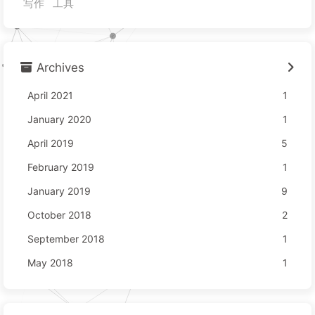
写作
工具
Archives
April 2021
1
January 2020
1
April 2019
5
February 2019
1
January 2019
9
October 2018
2
September 2018
1
May 2018
1