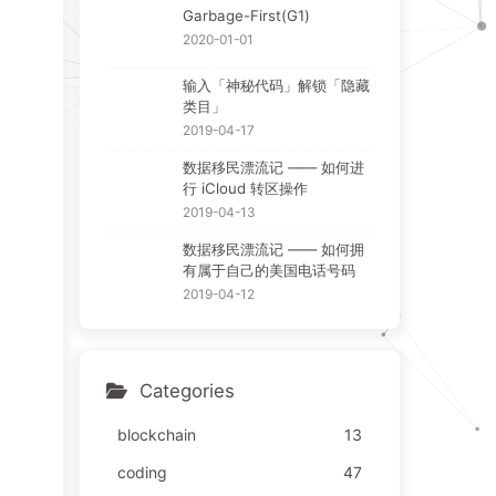
Garbage-First(G1)
2020-01-01
输入「神秘代码」解锁「隐藏
类目」
2019-04-17
数据移民漂流记 —— 如何进
行 iCloud 转区操作
2019-04-13
数据移民漂流记 —— 如何拥
有属于自己的美国电话号码
2019-04-12
Categories
blockchain
13
coding
47