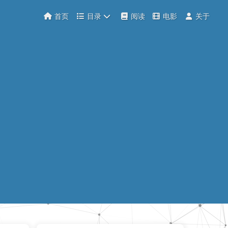
首页
目录
阅读
电影
关于