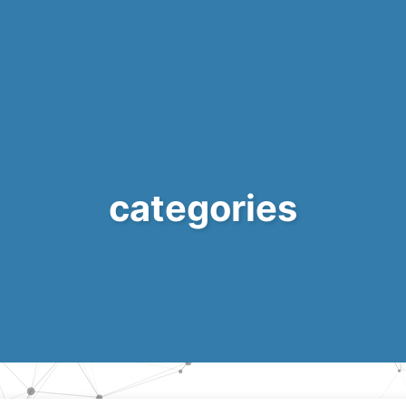
categories