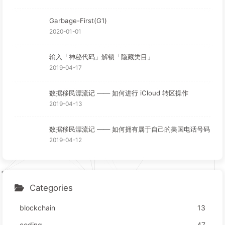
Garbage-First(G1)
2020-01-01
输入「神秘代码」解锁「隐藏类目」
2019-04-17
数据移民漂流记 —— 如何进行 iCloud 转区操作
2019-04-13
数据移民漂流记 —— 如何拥有属于自己的美国电话号码
2019-04-12
Categories
blockchain
13
coding
47