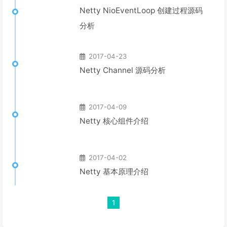
Netty NioEventLoop 创建过程源码
分析
2017-04-23
Netty Channel 源码分析
2017-04-09
Netty 核心组件介绍
2017-04-02
Netty 基本原理介绍
1