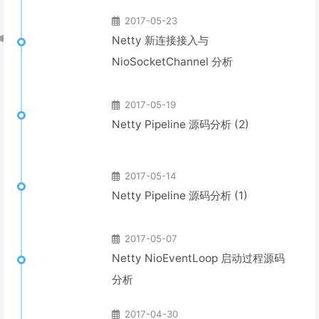
2017-05-23
Netty 新连接接入与
NioSocketChannel 分析
2017-05-19
Netty Pipeline 源码分析 (2)
2017-05-14
Netty Pipeline 源码分析 (1)
2017-05-07
Netty NioEventLoop 启动过程源码
分析
2017-04-30