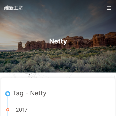
维新工坊
Netty
Tag - Netty
2017