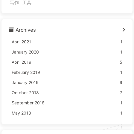
写作
工具
Archives
April 2021
1
January 2020
1
April 2019
5
February 2019
1
January 2019
9
October 2018
2
September 2018
1
May 2018
1