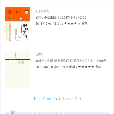
好好学习
成甲 / 中信出版社 / 2017-2-1 / 42.00
2018-10-01 读过 / / ★★★★☆ 推荐
围城
钱钟书 / 生活·读书·新知三联书店 / 2002-5 / 18.60元
2018-06-28 读过 / 婚姻 围城 / ★★★★★ 力荐
Top
Prev
1 / 4
Next
End