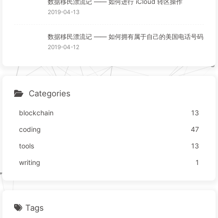
数据移民漂流记 —— 如何进行 iCloud 转区操作
2019-04-13
数据移民漂流记 —— 如何拥有属于自己的美国电话号码
2019-04-12
Categories
blockchain
13
coding
47
tools
13
writing
1
Tags