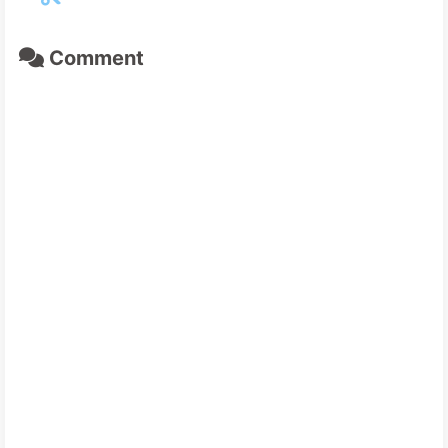
Comment