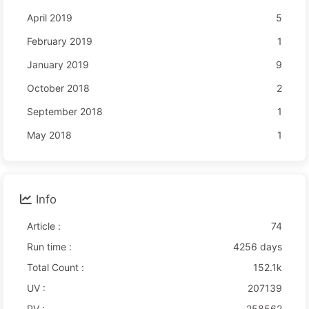
April 2019
5
February 2019
1
January 2019
9
October 2018
2
September 2018
1
May 2018
1
Info
Article :
74
Run time :
4256 days
Total Count :
152.1k
UV :
207139
PV :
258562