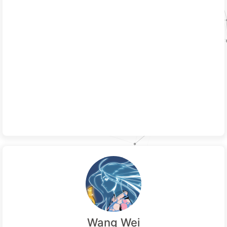
Wang Wei