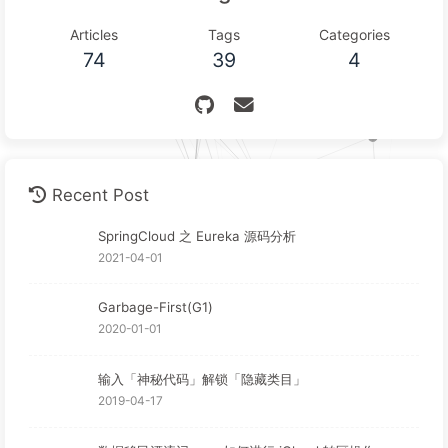
Articles
Tags
Categories
74
39
4
Recent Post
SpringCloud 之 Eureka 源码分析
2021-04-01
Garbage-First(G1)
2020-01-01
输入「神秘代码」解锁「隐藏类目」
2019-04-17