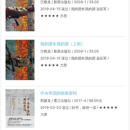
兰晓龙 / 新星出版社 / 2009-1 / 35.00
2019-04-15 读过 / 我的团长我的团 远征军 /
★★★★★ 力荐
我的团长我的团（上部）
兰晓龙 / 新星出版社 / 2009-1 / 35.00
2019-04-15 读过 / 我的团长我的团 远征军 /
★★★★★ 力荐
中央帝国的财政密码
郭建龙 / 鹭江出版社 / 2017-4 / 68.00元
2019-03-02 读过 / 好书，值得一读 / ★★★★★
力荐