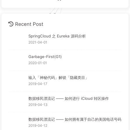
Recent Post
SpringCloud 之 Eureka 源码分析
2021-04-01
Garbage-First(G1)
2020-01-01
输入「神秘代码」解锁「隐藏类目」
2019-04-17
数据移民漂流记 —— 如何进行 iCloud 转区操作
2019-04-13
数据移民漂流记 —— 如何拥有属于自己的美国电话号码
2019-04-12