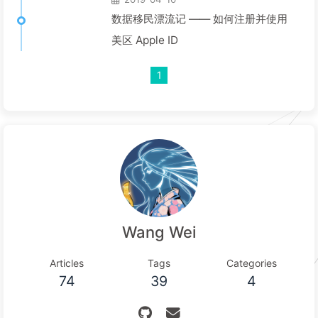
数据移民漂流记 —— 如何注册并使用
美区 Apple ID
1
Wang Wei
Articles
Tags
Categories
74
39
4