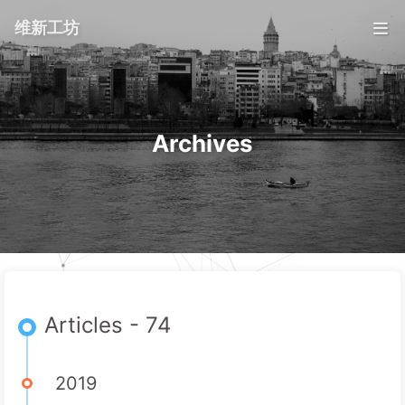
维新工坊
Archives
Articles - 74
2019