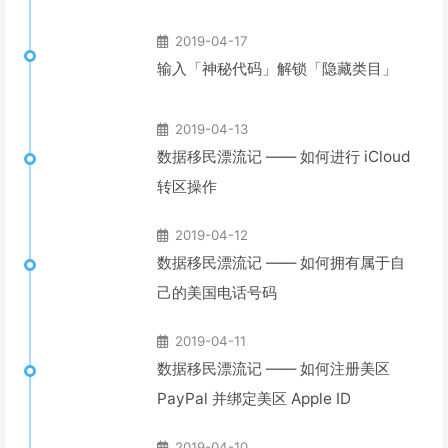
2019-04-17
输入「神秘代码」解锁「隐藏类目」
2019-04-13
数据移民漂流记 —— 如何进行 iCloud
转区操作
2019-04-12
数据移民漂流记 —— 如何拥有属于自
己的美国电话号码
2019-04-11
数据移民漂流记 —— 如何注册美区
PayPal 并绑定美区 Apple ID
2019-04-10