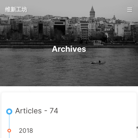
维新工坊
Archives
Articles - 74
2018