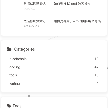
数据移民漂流记 —— 如何进行 iCloud 转区操作
2019-04-13
数据移民漂流记 —— 如何拥有属于自己的美国电话号码
2019-04-12
Categories
blockchain
13
coding
47
tools
13
writing
1
Tags