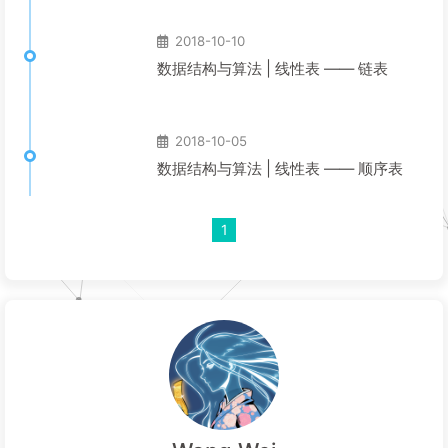
2018-10-10
数据结构与算法 | 线性表 —— 链表
2018-10-05
数据结构与算法 | 线性表 —— 顺序表
1