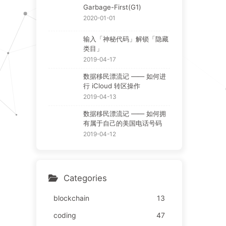
Garbage-First(G1)
2020-01-01
输入「神秘代码」解锁「隐藏
类目」
2019-04-17
数据移民漂流记 —— 如何进
行 iCloud 转区操作
2019-04-13
数据移民漂流记 —— 如何拥
有属于自己的美国电话号码
2019-04-12
Categories
blockchain
13
coding
47