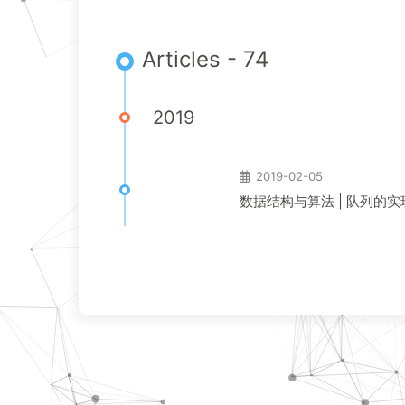
Articles - 74
2019
2019-02-05
数据结构与算法 | 队列的