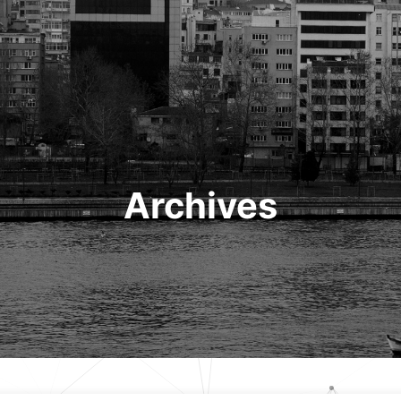
Archives