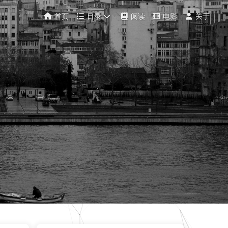
首页
目录
阅读
电影
关于