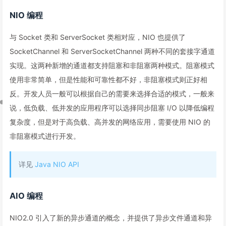
NIO 编程
与 Socket 类和 ServerSocket 类相对应，NIO 也提供了
SocketChannel 和 ServerSocketChannel 两种不同的套接字通道
实现。这两种新增的通道都支持阻塞和非阻塞两种模式。阻塞模式
使用非常简单，但是性能和可靠性都不好，非阻塞模式则正好相
反。开发人员一般可以根据自己的需要来选择合适的模式，一般来
说，低负载、低并发的应用程序可以选择同步阻塞 I/O 以降低编程
复杂度，但是对于高负载、高并发的网络应用，需要使用 NIO 的
非阻塞模式进行开发。
详见
Java NIO API
AIO 编程
NIO2.0 引入了新的异步通道的概念，并提供了异步文件通道和异