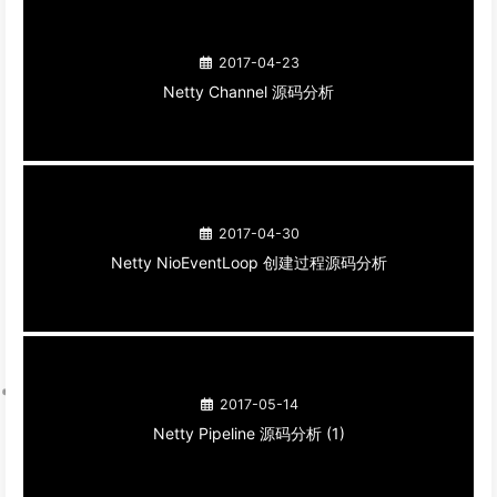
2017-04-23
Netty Channel 源码分析
2017-04-30
Netty NioEventLoop 创建过程源码分析
2017-05-14
Netty Pipeline 源码分析 (1)