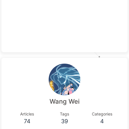
Wang Wei
Articles
Tags
Categories
74
39
4