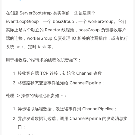
在创建 ServerBootstrap 类实例前，先创建两个
EventLoopGroup，一个 bossGroup，一个 workerGroup。它们
实际上是两个独立的 Reactor 线程池，bossGroup 负责接收客户
端的连接，workerGroup 负责处理 IO 相关的读写操作，或者执行
系统 task、定时 task 等。
用于接收客户端请求的线程池职责如下：
接收客户端 TCP 连接，初始化 Channel 参数；
将链路状态变更事件通知给 ChannelPipeline；
处理 IO 操作的线程池职责如下：
异步读取远端数据，发送读事件到 ChannelPipeline；
异步发送数据到远端，调用 ChannelPipeline 的发送消息接
口；