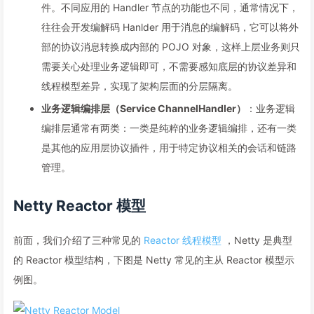
件。不同应用的 Handler 节点的功能也不同，通常情况下，
往往会开发编解码 Hanlder 用于消息的编解码，它可以将外
部的协议消息转换成内部的 POJO 对象，这样上层业务则只
需要关心处理业务逻辑即可，不需要感知底层的协议差异和
线程模型差异，实现了架构层面的分层隔离。
业务逻辑编排层（Service ChannelHandler）
：业务逻辑
编排层通常有两类：一类是纯粹的业务逻辑编排，还有一类
是其他的应用层协议插件，用于特定协议相关的会话和链路
管理。
Netty Reactor 模型
前面，我们介绍了三种常见的
Reactor 线程模型
，Netty 是典型
的 Reactor 模型结构，下图是 Netty 常见的主从 Reactor 模型示
例图。