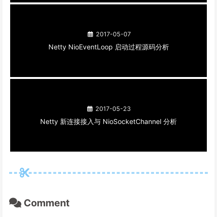
2017-05-07
Netty NioEventLoop 启动过程源码分析
2017-05-23
Netty 新连接接入与 NioSocketChannel 分析
Comment