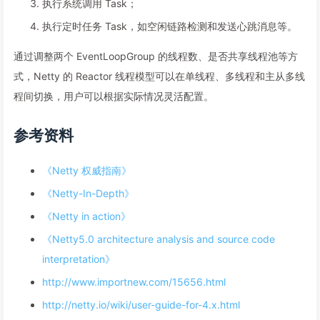
执行系统调用 Task；
执行定时任务 Task，如空闲链路检测和发送心跳消息等。
通过调整两个 EventLoopGroup 的线程数、是否共享线程池等方
式，Netty 的 Reactor 线程模型可以在单线程、多线程和主从多线
程间切换，用户可以根据实际情况灵活配置。
参考资料
《Netty 权威指南》
《Netty-In-Depth》
《Netty in action》
《Netty5.0 architecture analysis and source code
interpretation》
http://www.importnew.com/15656.html
http://netty.io/wiki/user-guide-for-4.x.html