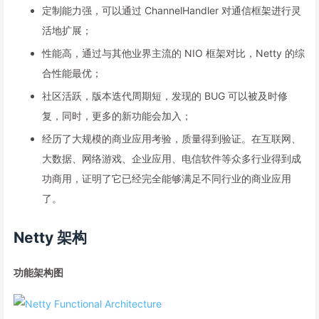
定制能力强，可以通过 ChannelHandler 对通信框架进行灵
活地扩展；
性能高，通过与其他业界主流的 NIO 框架对比，Netty 的综
合性能最优；
社区活跃，版本迭代周期短，发现的 BUG 可以被及时修
复，同时，更多的新功能会加入；
经历了大规模的商业应用考验，质量得到验证。在互联网、
大数据、网络游戏、企业应用、电信软件等众多行业得到成
功商用，证明了它已经完全能够满足不同行业的商业应用
了。
Netty 架构
功能架构图