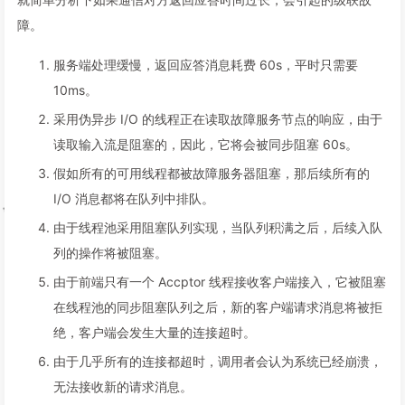
障。
服务端处理缓慢，返回应答消息耗费 60s，平时只需要
10ms。
采用伪异步 I/O 的线程正在读取故障服务节点的响应，由于
读取输入流是阻塞的，因此，它将会被同步阻塞 60s。
假如所有的可用线程都被故障服务器阻塞，那后续所有的
I/O 消息都将在队列中排队。
由于线程池采用阻塞队列实现，当队列积满之后，后续入队
列的操作将被阻塞。
由于前端只有一个 Accptor 线程接收客户端接入，它被阻塞
在线程池的同步阻塞队列之后，新的客户端请求消息将被拒
绝，客户端会发生大量的连接超时。
由于几乎所有的连接都超时，调用者会认为系统已经崩溃，
无法接收新的请求消息。