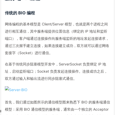
传统的 BIO 编程
网络编程的基本模型是 Client/Server 模型，也就是两个进程之间
进行相互通信，其中服务端提供位置信息（绑定的 IP 地址和监听
端口），客户端通过连接操作向服务端监听的地址发起连接请求，
通过三次握手建立连接，如果连接建立成功，双方就可以通过网络
套接字（Socket）进行通信。
在基于传统同步阻塞模型开发中，ServerSocket 负责绑定 IP 地
址，启动监听端口；Socket 负责发起连接操作。连接成功之后，
双方通过输入和输出流进行同步阻塞式通信。
首先，我们通过如图所示的通信模型图来熟悉下 BIO 的服务端通信
模型：采用 BIO 通信模型的服务端，通常由一个独立的 Acceptor