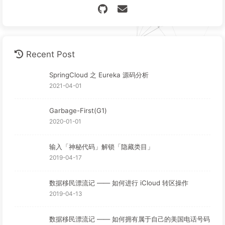
Recent Post
SpringCloud 之 Eureka 源码分析
2021-04-01
Garbage-First(G1)
2020-01-01
输入「神秘代码」解锁「隐藏类目」
2019-04-17
数据移民漂流记 —— 如何进行 iCloud 转区操作
2019-04-13
数据移民漂流记 —— 如何拥有属于自己的美国电话号码