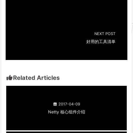
NEXT POST
好用的工具清单
Related Articles
2017-04-09
Netty 核心组件介绍