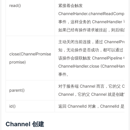
read()
紧接着会触发
ChannelHander.channelReadComple
事件，这样业务的 ChannelHandle
如果已经有操作请求被挂起，则后续的
主动关闭当前连接，通过 ChannelPro
知，无论操作是否成功，都可以通过 Chann
close(ChannelPromise
该操作会级联触发 ChannelPipeline 中所有
promise)
ChannelHandler.close (ChannelHand
事件。
对于服务端 Channel 而言，它的父 Ch
parent()
Channel，它的父 Channel 就是创建它的 S
id()
返回 ChannelId 对象，ChannelId 是
Channel 创建