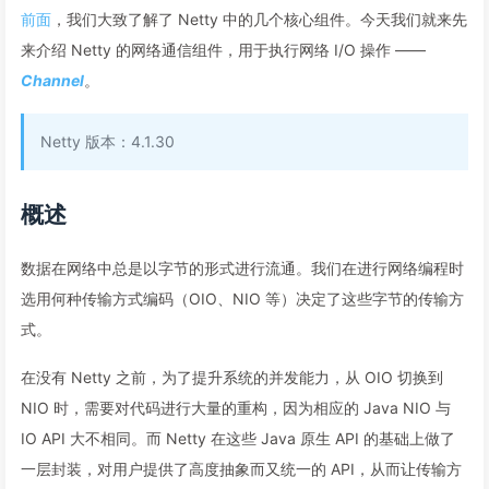
前面
，我们大致了解了 Netty 中的几个核心组件。今天我们就来先
来介绍 Netty 的网络通信组件，用于执行网络 I/O 操作 ——
Channel
。
Netty 版本：4.1.30
概述
数据在网络中总是以字节的形式进行流通。我们在进行网络编程时
选用何种传输方式编码（OIO、NIO 等）决定了这些字节的传输方
式。
在没有 Netty 之前，为了提升系统的并发能力，从 OIO 切换到
NIO 时，需要对代码进行大量的重构，因为相应的 Java NIO 与
IO API 大不相同。而 Netty 在这些 Java 原生 API 的基础上做了
一层封装，对用户提供了高度抽象而又统一的 API，从而让传输方