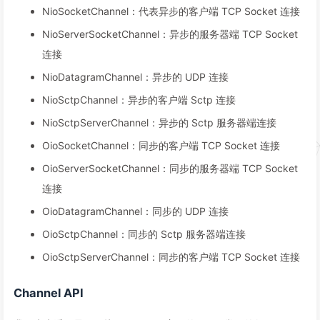
NioSocketChannel：代表异步的客户端 TCP Socket 连接
NioServerSocketChannel：异步的服务器端 TCP Socket
连接
NioDatagramChannel：异步的 UDP 连接
NioSctpChannel：异步的客户端 Sctp 连接
NioSctpServerChannel：异步的 Sctp 服务器端连接
OioSocketChannel：同步的客户端 TCP Socket 连接
OioServerSocketChannel：同步的服务器端 TCP Socket
连接
OioDatagramChannel：同步的 UDP 连接
OioSctpChannel：同步的 Sctp 服务器端连接
OioSctpServerChannel：同步的客户端 TCP Socket 连接
Channel API