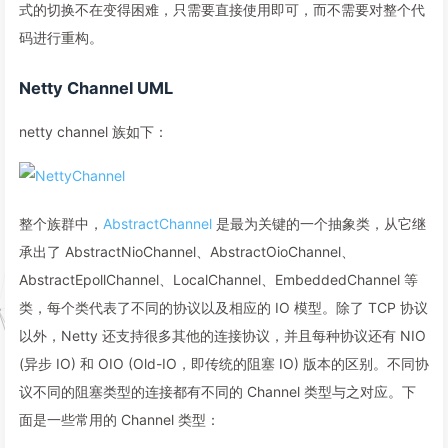
式的切换不在变得困难，只需要直接使用即可，而不需要对整个代
码进行重构。
Netty Channel UML
netty channel 族如下：
整个族群中，
AbstractChannel
是最为关键的一个抽象类，从它继
承出了 AbstractNioChannel、AbstractOioChannel、
AbstractEpollChannel、LocalChannel、EmbeddedChannel 等
类，每个类代表了不同的协议以及相应的 IO 模型。除了 TCP 协议
以外，Netty 还支持很多其他的连接协议，并且每种协议还有 NIO
(异步 IO) 和 OIO (Old-IO，即传统的阻塞 IO) 版本的区别。不同协
议不同的阻塞类型的连接都有不同的 Channel 类型与之对应。下
面是一些常用的 Channel 类型：