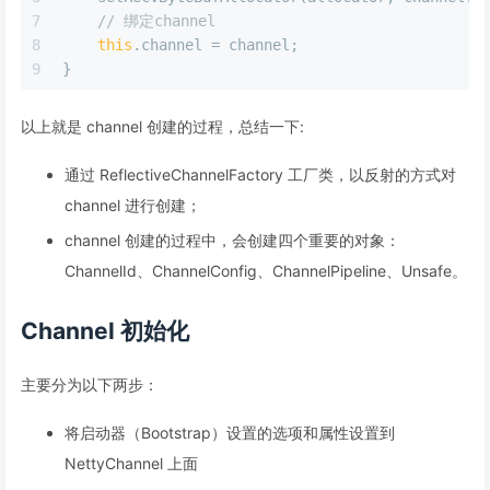
7
// 绑定channel
8
this
.channel = channel;
9
}
以上就是 channel 创建的过程，总结一下:
通过 ReflectiveChannelFactory 工厂类，以反射的方式对
channel 进行创建；
channel 创建的过程中，会创建四个重要的对象：
ChannelId、ChannelConfig、ChannelPipeline、Unsafe。
Channel 初始化
主要分为以下两步：
将启动器（Bootstrap）设置的选项和属性设置到
NettyChannel 上面