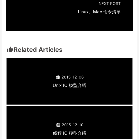
NEXT POST
Linux、Mac 命令清单
Related Articles
2015-12-06
Unix IO 模型介绍
2015-12-10
线程 IO 模型介绍