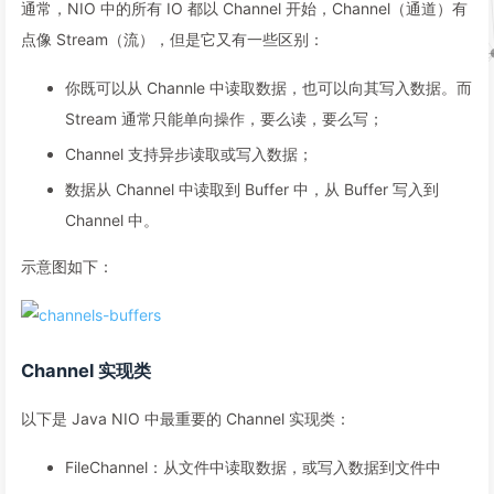
通常，NIO 中的所有 IO 都以 Channel 开始，Channel（通道）有
点像 Stream（流），但是它又有一些区别：
你既可以从 Channle 中读取数据，也可以向其写入数据。而
Stream 通常只能单向操作，要么读，要么写；
Channel 支持异步读取或写入数据；
数据从 Channel 中读取到 Buffer 中，从 Buffer 写入到
Channel 中。
示意图如下：
Channel 实现类
以下是 Java NIO 中最重要的 Channel 实现类：
FileChannel：从文件中读取数据，或写入数据到文件中