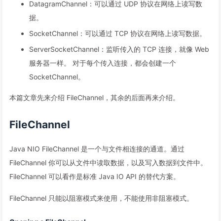
DatagramChannel：可以通过 UDP 协议在网络上读写数
据。
SocketChannel：可以通过 TCP 协议在网络上读写数据。
ServerSocketChannel：监听传入的 TCP 连接，就像 Web
服务器一样。 对于每个传入连接，都会创建一个
SocketChannel。
本篇文章先来介绍 FileChannel，其余的后面再来介绍。
FileChannel
Java NIO FileChannel 是一个与文件相连接的通道。通过
FileChannel 你可以从文件中读取数据，以及写入数据到文件中。
FileChannel 可以看作是标准 Java IO API 的替代方案。
FileChannel 只能以阻塞模式来使用，不能使用非阻塞模式。