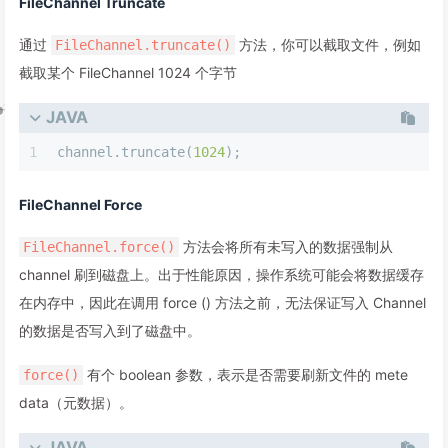
FileChannel Truncate
通过
方法，你可以截取文件，例如
FileChannel.truncate()
截取某个 FileChannel 1024 个字节
JAVA
1
channel.truncate(
1024
);
FileChannel Force
方法会将所有未写入的数据强制从
FileChannel.force()
channel 刷到磁盘上。出于性能原因，操作系统可能会将数据缓存
在内存中，因此在调用 force () 方法之前，无法保证写入 Channel
的数据是否写入到了磁盘中。
有个 boolean 参数，表示是否需要刷新文件的 mete
force()
data（元数据）。
JAVA