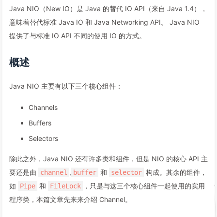
Java NIO（New IO）是 Java 的替代 IO API（来自 Java 1.4），
意味着替代标准 Java IO 和 Java Networking API。 Java NIO
提供了与标准 IO API 不同的使用 IO 的方式。
概述
Java NIO 主要有以下三个核心组件：
Channels
Buffers
Selectors
除此之外，Java NIO 还有许多类和组件，但是 NIO 的核心 API 主
要还是由
,
和
构成。其余的组件，
channel
buffer
selector
如
和
，只是与这三个核心组件一起使用的实用
Pipe
FileLock
程序类，本篇文章先来来介绍 Channel。