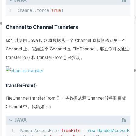
1
channel.force(
true
)
Channel to Channel Transfers
你可以使用 Java NIO 将数据从一个 Channel 直接转移到另一个
Channel 上。假如这个 Channel 是 FileChannel，那么你可以通过
transferTo () 和 transferFrom () 来实现。
transferFrom()
FileChannel.transferFrom () ：将数据从源 Channel 转移到目标
Channel 中。代码如下：
JAVA
1
RandomAccessFile
fromFile
=
new
RandomAccessFil