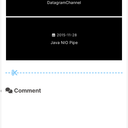
DatagramChannel
2015-11-28
Java NIO Pipe
Comment