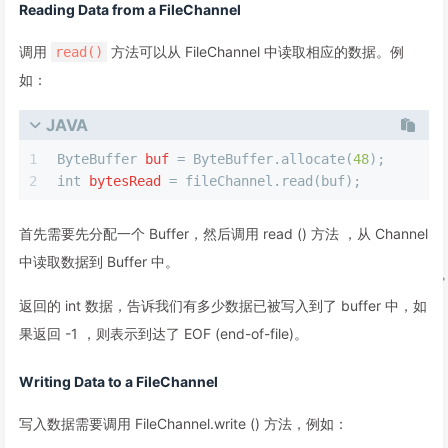
Reading Data from a FileChannel
调用
方法可以从 FileChannel 中读取相应的数据。例
read()
如：
JAVA
1
ByteBuffer
buf
=
 ByteBuffer.allocate(
48
);
2
int
bytesRead
=
 fileChannel.read(buf);
首先需要先分配一个 Buffer，然后调用 read () 方法 ，从 Channel
中读取数据到 Buffer 中。
返回的 int 数据，告诉我们有多少数据已被写入到了 buffer 中，如
果返回 -1 ，则表示到达了 EOF (end-of-file)。
Writing Data to a FileChannel
写入数据需要调用 FileChannel.write () 方法，例如：