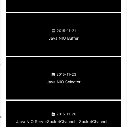
2015-11-21
Java NIO Buffer
2015-11-23
Java NIO Selector
2015-11-26
Java NIO ServerSocketChannel、SocketChannel、