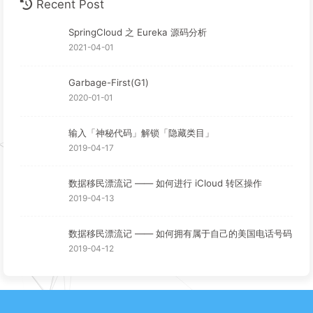
Recent Post
SpringCloud 之 Eureka 源码分析
2021-04-01
Garbage-First(G1)
2020-01-01
输入「神秘代码」解锁「隐藏类目」
2019-04-17
数据移民漂流记 —— 如何进行 iCloud 转区操作
2019-04-13
数据移民漂流记 —— 如何拥有属于自己的美国电话号码
2019-04-12