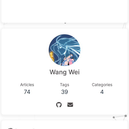
Wang Wei
Articles
Tags
Categories
74
39
4