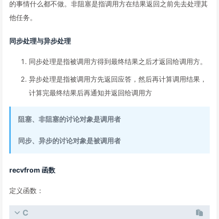
的事情什么都不做。非阻塞是指调用方在结果返回之前先去处理其
他任务。
同步处理与异步处理
同步处理是指被调用方得到最终结果之后才返回给调用方。
异步处理是指被调用方先返回应答，然后再计算调用结果，
计算完最终结果后再通知并返回给调用方
阻塞、非阻塞的讨论对象是调用者
同步、异步的讨论对象是被调用者
recvfrom 函数
定义函数：
C