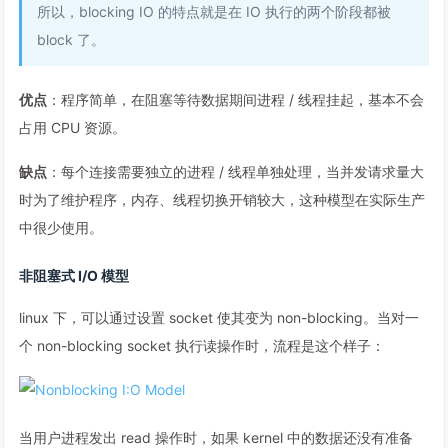
所以，blocking IO 的特点就是在 IO 执行的两个阶段都被
block 了。
优点
：程序简单，在阻塞等待数据期间进程 / 线程挂起，基本不会
占用 CPU 资源。
缺点
：每个连接需要独立的进程 / 线程单独处理，当并发请求量大
时为了维护程序，内存、线程切换开销较大，这种模型在实际生产
中很少使用。
非阻塞式 I/O 模型
linux 下，可以通过设置 socket 使其变为 non-blocking。当对一
个 non-blocking socket 执行读操作时，流程是这个样子：
当用户进程发出 read 操作时，如果 kernel 中的数据还没有准备