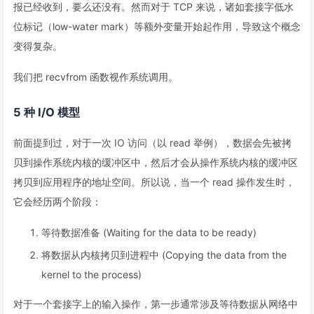
报已经收到，要么还没有。然而对于 TCP 来说，诸如套接字低水
位标记（low-water mark）等额外变量开始起作用，导致这个概念
变得复杂。
我们把 recvfrom 函数视作系统调用。
5 种 I/O 模型
前面提到过，对于一次 IO 访问（以 read 举例），数据会先被拷
贝到操作系统内核的缓冲区中，然后才会从操作系统内核的缓冲区
拷贝到应用程序的地址空间。所以说，当一个 read 操作发生时，
它会经历两个阶段：
等待数据准备 (Waiting for the data to be ready)
将数据从内核拷贝到进程中 (Copying the data from the
kernel to the process)
对于一个套接字上的输入操作，第一步通常涉及等待数据从网络中