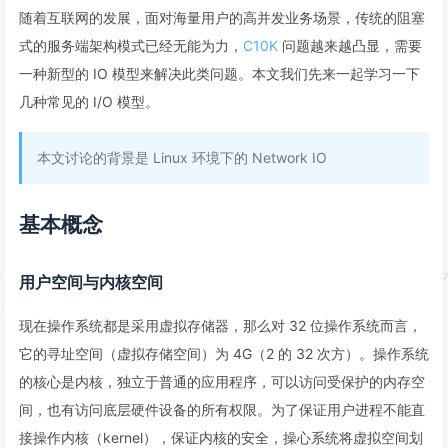
随着互联网的发展，面对海量用户的高并发业务场景，传统的阻塞
式的服务端架构模式已经无能为力，
C10K
问题越来越凸显，需要
一种新型的 IO 模型来解决此类问题。本文我们先来一起学习一下
几种常见的 I/O 模型。
本文讨论的背景是 Linux 环境下的 Network IO
基本概念
用户空间与内核空间
现在操作系统都是采用虚拟存储器，那么对 32 位操作系统而言，
它的寻址空间（虚拟存储空间）为 4G（2 的 32 次方）。操作系统
的核心是内核，独立于普通的应用程序，可以访问受保护的内存空
间，也有访问底层硬件设备的所有权限。为了保证用户进程不能直
接操作内核（kernel），保证内核的安全，操心系统将虚拟空间划