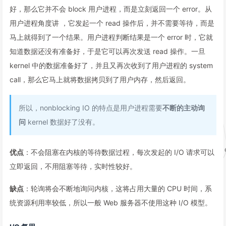
好，那么它并不会 block 用户进程，而是立刻返回一个 error。从
用户进程角度讲 ，它发起一个 read 操作后，并不需要等待，而是
马上就得到了一个结果。用户进程判断结果是一个 error 时，它就
知道数据还没有准备好，于是它可以再次发送 read 操作。一旦
kernel 中的数据准备好了，并且又再次收到了用户进程的 system
call，那么它马上就将数据拷贝到了用户内存，然后返回。
所以，nonblocking IO 的特点是用户进程需要
不断的主动询
问
kernel 数据好了没有。
优点
：不会阻塞在内核的等待数据过程，每次发起的 I/O 请求可以
立即返回，不用阻塞等待，实时性较好。
缺点
：轮询将会不断地询问内核，这将占用大量的 CPU 时间，系
统资源利用率较低，所以一般 Web 服务器不使用这种 I/O 模型。