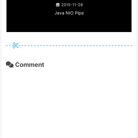
2015-11-28
Java NIO Pipe
Comment