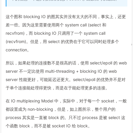
这个图和 blocking IO 的图其实并没有太大的不同，事实上，还更
差一些。因为这里需要使用两个 system call (select 和
recvfrom)，而 blocking IO 只调用了一个 system call
(recvfrom)。但是，用 select 的优势在于它可以同时处理多个
connection。
所以，如果处理的连接数不是很高的话，使用 select/epoll 的 web
server 不一定比使用 multi-threading + blocking IO 的 web
server 性能更好，可能延迟还更大。select/epoll 的优势并不是对
于单个连接能处理得更快，而是在于能处理更多的连接。
在 IO multiplexing Model 中，实际中，对于每一个 socket，一般
都设置成为 non-blocking，但是，如上图所示，整个用户的
process 其实是一直被 block 的。只不过 process 是被 select 这
个函数 block，而不是被 socket IO 给 block。