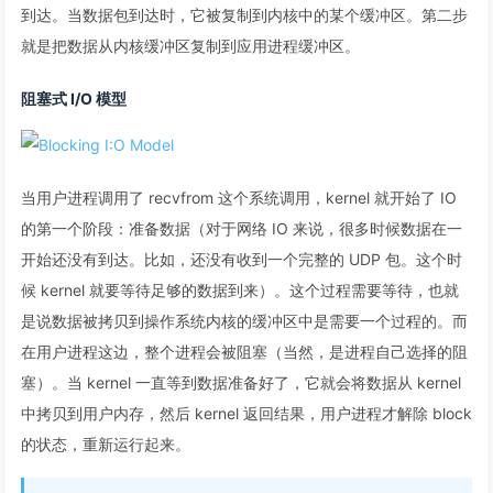
到达。当数据包到达时，它被复制到内核中的某个缓冲区。第二步
就是把数据从内核缓冲区复制到应用进程缓冲区。
阻塞式 I/O 模型
当用户进程调用了 recvfrom 这个系统调用，kernel 就开始了 IO
的第一个阶段：准备数据（对于网络 IO 来说，很多时候数据在一
开始还没有到达。比如，还没有收到一个完整的 UDP 包。这个时
候 kernel 就要等待足够的数据到来）。这个过程需要等待，也就
是说数据被拷贝到操作系统内核的缓冲区中是需要一个过程的。而
在用户进程这边，整个进程会被阻塞（当然，是进程自己选择的阻
塞）。当 kernel 一直等到数据准备好了，它就会将数据从 kernel
中拷贝到用户内存，然后 kernel 返回结果，用户进程才解除 block
的状态，重新运行起来。