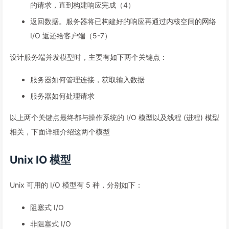
的请求，直到构建响应完成（4）
返回数据。服务器将已构建好的响应再通过内核空间的网络
I/O 返还给客户端（5-7）
设计服务端并发模型时，主要有如下两个关键点：
服务器如何管理连接，获取输入数据
服务器如何处理请求
以上两个关键点最终都与操作系统的 I/O 模型以及线程 (进程) 模型
相关，下面详细介绍这两个模型
Unix IO 模型
Unix 可用的 I/O 模型有 5 种，分别如下：
阻塞式 I/O
非阻塞式 I/O