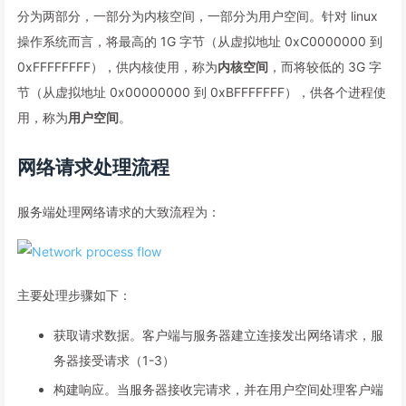
分为两部分，一部分为内核空间，一部分为用户空间。针对 linux
操作系统而言，将最高的 1G 字节（从虚拟地址 0xC0000000 到
0xFFFFFFFF），供内核使用，称为
内核空间
，而将较低的 3G 字
节（从虚拟地址 0x00000000 到 0xBFFFFFFF），供各个进程使
用，称为
用户空间
。
网络请求处理流程
服务端处理网络请求的大致流程为：
主要处理步骤如下：
获取请求数据。客户端与服务器建立连接发出网络请求，服
务器接受请求（1-3）
构建响应。当服务器接收完请求，并在用户空间处理客户端