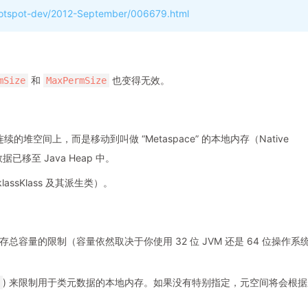
l/hotspot-dev/2012-September/006679.html
和
也变得无效。
mSize
MaxPermSize
的堆空间上，而是移动到叫做 “Metaspace” 的本地内存（Native
据已移至 Java Heap 中。
lassKlass 及其派生类）。
容量的限制（容量依然取决于你使用 32 位 JVM 还是 64 位操作系
) 来限制用于类元数据的本地内存。如果没有特别指定，元空间将会根据