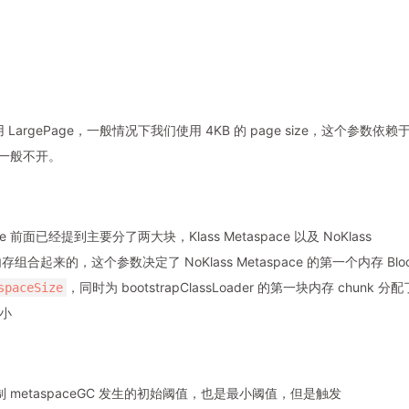
用 LargePage，一般情况下我们使用 4KB 的 page size，这个参数依赖
们一般不开。
e 前面已经提到主要分了两大块，Klass Metaspace 以及 NoKlass
块块内存组合起来的，这个参数决定了 NoKlass Metaspace 的第一个内存 Blo
，同时为 bootstrapClassLoader 的第一块内存 chunk 分配
spaceSize
小
是控制 metaspaceGC 发生的初始阈值，也是最小阈值，但是触发