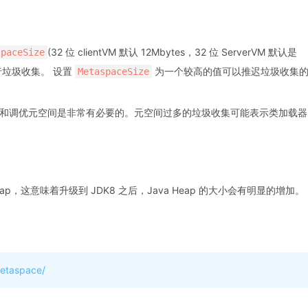
(32 位 clientVM 默认 12Mbytes，32 位 ServerVM 默认是
spaceSize
进行垃圾收集。 设置
为一个较高的值可以推迟垃圾收集
MetaspaceSize
和调优元空间是非常有必要的。元空间过多的垃圾收集可能表示类加载器
Heap，这意味着升级到 JDK8 之后，Java Heap 的大小会有明显的增加。
metaspace/