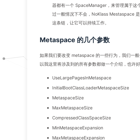
器都有一个 SpaceManager，来管理属于这个
过一般情况下不会，NoKlass Mestas
这条链，让它可以持续工作。
Metaspace 的几个参数
如果我们要改变 metaspace 的一些行为，我们一
以我这里将涉及到的所有参数都做一个介绍，也许
UseLargePagesInMetaspace
InitialBootClassLoaderMetaspaceSize
MetaspaceSize
MaxMetaspaceSize
CompressedClassSpaceSize
MinMetaspaceExpansion
MaxMetaspaceExpansion