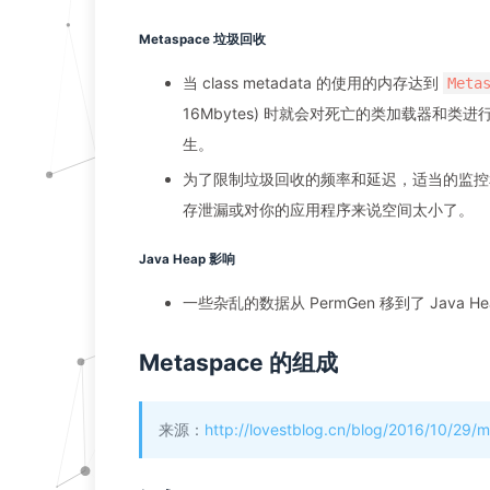
Metaspace 垃圾回收
当 class metadata 的使用的内存达到
Meta
16Mbytes) 时就会对死亡的类加载器和类
生。
为了限制垃圾回收的频率和延迟，适当的监控
存泄漏或对你的应用程序来说空间太小了。
Java Heap 影响
一些杂乱的数据从 PermGen 移到了 Java 
Metaspace 的组成
来源：
http://lovestblog.cn/blog/2016/10/29/