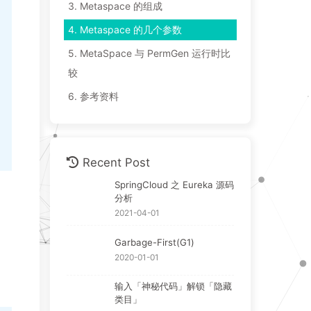
3.
Metaspace 的组成
4.
Metaspace 的几个参数
5.
MetaSpace 与 PermGen 运行时比
较
6.
参考资料
Recent Post
SpringCloud 之 Eureka 源码
分析
2021-04-01
Garbage-First(G1)
2020-01-01
输入「神秘代码」解锁「隐藏
类目」