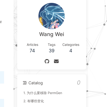
M
Wang Wei
Articles
Tags
Categories
74
39
4
0
Catalog
1.
为什么要移除 PermGen
2.
有哪些变化