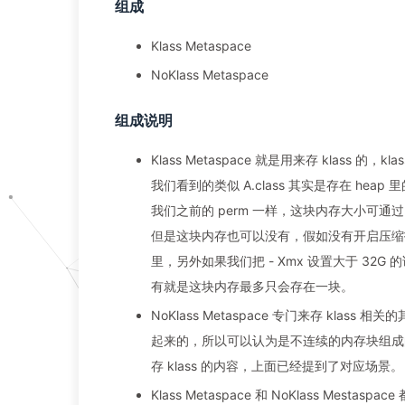
组成
Klass Metaspace
NoKlass Metaspace
组成说明
Klass Metaspace 就是用来存 klass 
我们看到的类似 A.class 其实是存在 heap 
我们之前的 perm 一样，这块内存大小可通
但是这块内存也可以没有，假如没有开启压缩指针就不
里，另外如果我们把 - Xmx 设置大于 3
有就是这块内存最多只会存在一块。
NoKlass Metaspace 专门来存 klass
起来的，所以可以认为是不连续的内存块组成的。这
存 klass 的内容，上面已经提到了对应场景。
Klass Metaspace 和 NoKlass Mes