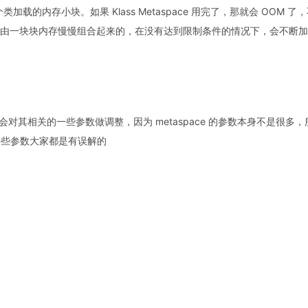
类加载的内存小块。如果 Klass Metaspace 用完了，那就会 OOM 了
pace 是由一块块内存慢慢组合起来的，在没有达到限制条件的情况下，会不断
般会对其相关的一些参数做调整，因为 metaspace 的参数本身不是很多，
好些参数大家都是有误解的