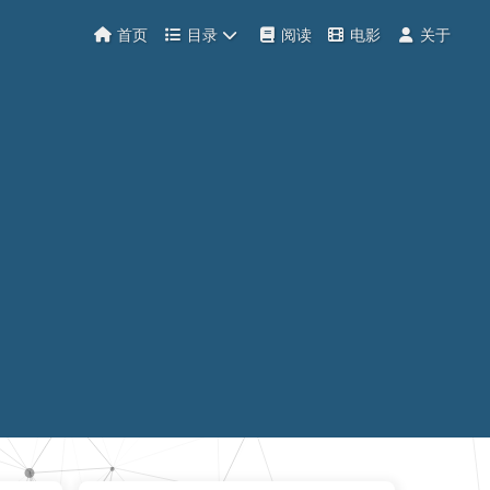
首页
目录
阅读
电影
关于