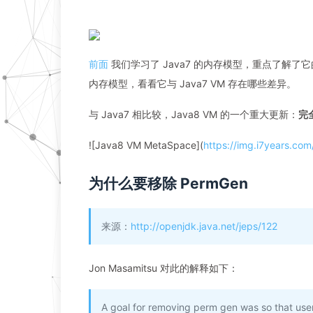
前面
我们学习了 Java7 的内存模型，重点了解了它的 Run
内存模型，看看它与 Java7 VM 存在哪些差异。
与 Java7 相比较，Java8 VM 的一个重大更新：
完
![Java8 VM MetaSpace](
https://img.i7years.co
为什么要移除 PermGen
来源：
http://openjdk.java.net/jeps/122
Jon Masamitsu 对此的解释如下：
A goal for removing perm gen was so that users