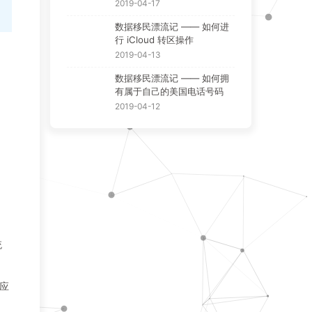
2019-04-17
数据移民漂流记 —— 如何进
行 iCloud 转区操作
2019-04-13
数据移民漂流记 —— 如何拥
有属于自己的美国电话号码
2019-04-12
统
应