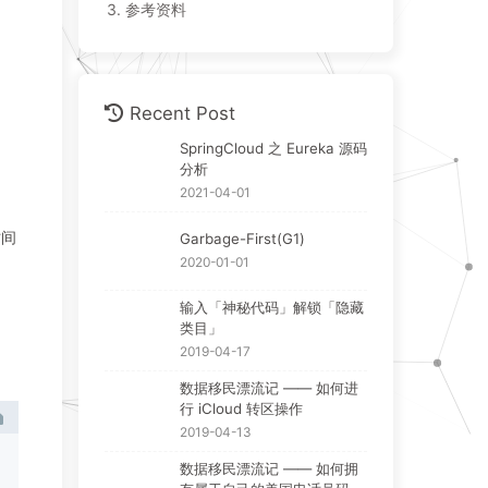
3.
参考资料
Recent Post
SpringCloud 之 Eureka 源码
分析
2021-04-01
时间
Garbage-First(G1)
2020-01-01
输入「神秘代码」解锁「隐藏
类目」
2019-04-17
数据移民漂流记 —— 如何进
行 iCloud 转区操作
2019-04-13
数据移民漂流记 —— 如何拥