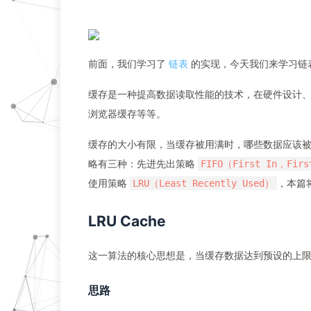
前面，我们学习了
链表
的实现，今天我们来学习链表
缓存是一种提高数据读取性能的技术，在硬件设计、
浏览器缓存等等。
缓存的大小有限，当缓存被用满时，哪些数据应该
略有三种：先进先出策略
FIFO（First In，Firs
使用策略
，本篇将
LRU（Least Recently Used）
LRU Cache
这一算法的核心思想是，当缓存数据达到预设的上
思路