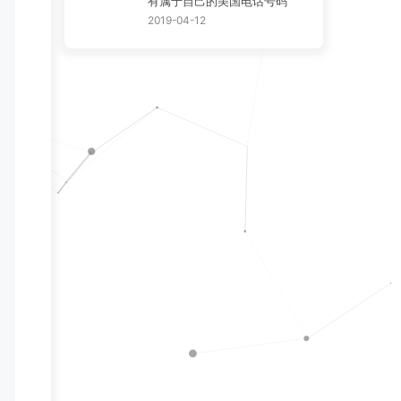
有属于自己的美国电话号码
2019-04-12