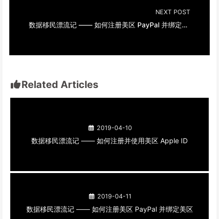
NEXT POST
数据移民漂流记 —— 如何注册美区 PayPal 并绑定美区 Apple ID
Related Articles
2019-04-10
数据移民漂流记 —— 如何注册并使用美区 Apple ID
2019-04-11
数据移民漂流记 —— 如何注册美区 PayPal 并绑定美区