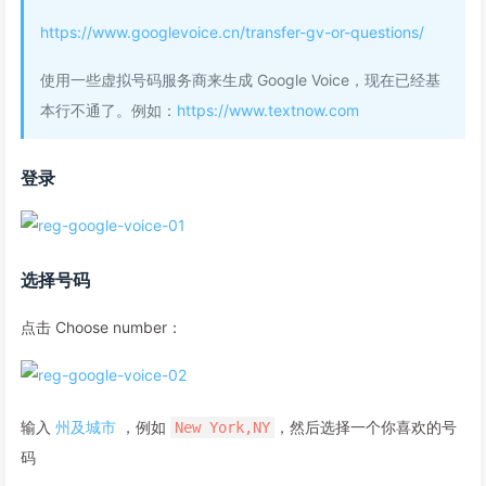
https://www.googlevoice.cn/transfer-gv-or-questions/
使用一些虚拟号码服务商来生成 Google Voice，现在已经基
本行不通了。例如：
https://www.textnow.com
登录
选择号码
点击 Choose number：
输入
州及城市
，例如
，然后选择一个你喜欢的号
New York,NY
码