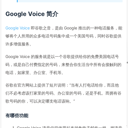
Google Voice 简介
Google Voice
即谷歌之音，是由 Google 推出的一种电话服务，能
够将个人所用的众多电话号码集中成一个美国号码，同时谷歌提供
许多增值服务。
Google Voice 的服务就是以一个谷歌提供给你的免费美国电话号
码，或是自己付费指定的号码，来整合你生活当中所有会接触到的
电话，如家里、办公室、手机等。
谷歌在官方网站上提供了短片说明：“当有人打电话给你，而且他
们不必考虑该打家里的号码、办公室的号码，还是手机。而拥有谷
歌号码的你，可以决定哪支电话该响。”
有哪些功能
Google Voice 语音信箱使用起来就象电子邮件一样，把语音