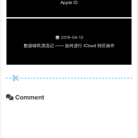
Apple ID
2019-04-13
数据移民漂流记 —— 如何进行 iCloud 转区操作
Comment