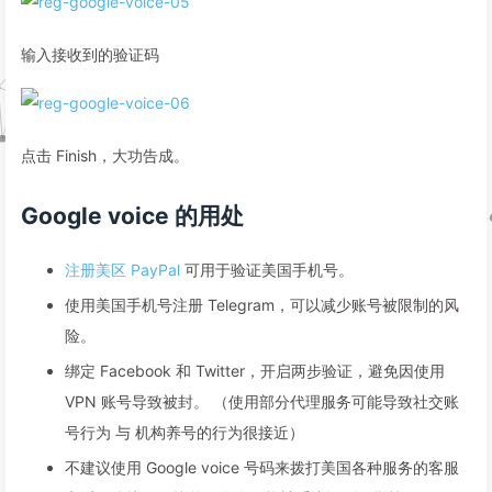
输入接收到的验证码
点击 Finish，大功告成。
Google voice 的用处
注册美区 PayPal
可用于验证美国手机号。
使用美国手机号注册 Telegram，可以减少账号被限制的风
险。
绑定 Facebook 和 Twitter，开启两步验证，避免因使用
VPN 账号导致被封。 （使用部分代理服务可能导致社交账
号行为 与 机构养号的行为很接近）
不建议使用 Google voice 号码来拨打美国各种服务的客服