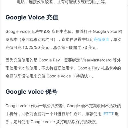
电话，连接效果较差，且有可能被系统识别阻拦等。
Google Voice 充值
Google voice 无法在 iOS 应用中充值。推荐打开 Google voice 网
页版本（桌面端移动端均可），直接在设置中找到
充值页面
，单次
充值可充 10/25/50 美元，总余额不能超过 70 美元。
因为充值使用的是 Google Pay，需要绑定 Visa/Mastercard 等外
币信用卡才能使用，不支持银联信用卡。Google Play 礼品卡冲的
余额似乎没法用来充值 Google voice （待确认）。
Google voice 保号
Google voice 作为一项公共资源，Google 会不定期收回不活跃的
手机号，回收前会提前一个月进行邮件通知。推荐使用
IFTTT
服
务，定时使用 Google voice 拨打电话以保持活跃度。