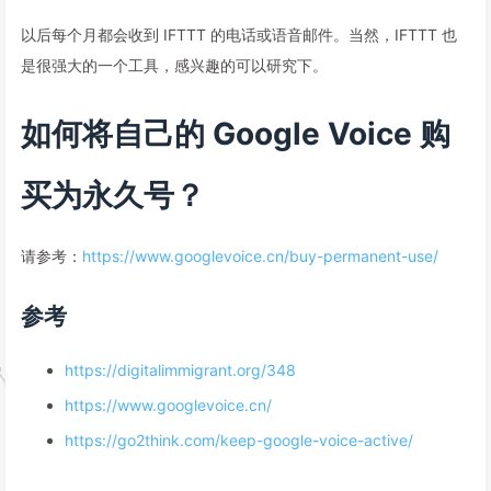
以后每个月都会收到 IFTTT 的电话或语音邮件。当然，IFTTT 也
是很强大的一个工具，感兴趣的可以研究下。
如何将自己的 Google Voice 购
买为永久号？
请参考：
https://www.googlevoice.cn/buy-permanent-use/
参考
https://digitalimmigrant.org/348
https://www.googlevoice.cn/
https://go2think.com/keep-google-voice-active/