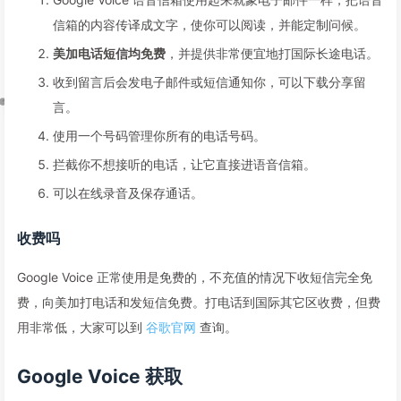
信箱的内容传译成文字，使你可以阅读，并能定制问候。
美加电话短信均免费
，并提供非常便宜地打国际长途电话。
收到留言后会发电子邮件或短信通知你，可以下载分享留
言。
使用一个号码管理你所有的电话号码。
拦截你不想接听的电话，让它直接进语音信箱。
可以在线录音及保存通话。
收费吗
Google Voice 正常使用是免费的，不充值的情况下收短信完全免
费，向美加打电话和发短信免费。打电话到国际其它区收费，但费
用非常低，大家可以到
谷歌官网
查询。
Google Voice 获取