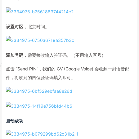
设置时区
，北京时间。
添加号码
，需要接收输入验证码。（不用输入区号）
点击 “Send PIN”，我们的 GV (Google Voice) 会收到一封语音邮
件，将收到的四位验证码填入即可。
启动成功