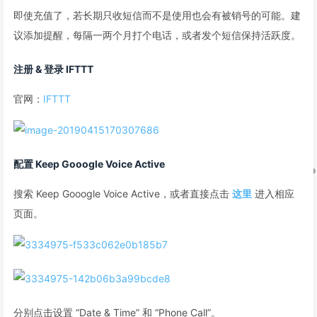
即使充值了，若长期只收短信而不是使用也会有被销号的可能。建
议添加提醒，每隔一两个月打个电话，或者发个短信保持活跃度。
注册 & 登录 IFTTT
官网：
IFTTT
配置 Keep Gooogle Voice Active
搜索 Keep Gooogle Voice Active，或者直接点击
这里
进入相应
页面。
分别点击设置 “Date & Time” 和 “Phone Call”。