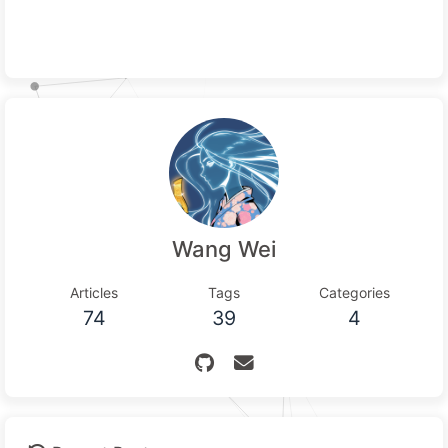
Wang Wei
Articles
Tags
Categories
74
39
4