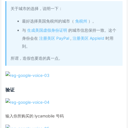
关于城市的选择，说明一下：
最好选择美国免税州的城市（
免税州
）。
与
生成美国虚假身份证明
的城市信息保持一致。这个
身份会在
注册美区 PayPal
,
注册美区 AppleId
时用
到。
所谓，造假也要造的真一点。
验证
输入你所购买的 lycamobile 号码