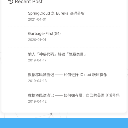
Recent Post
SpringCloud 之 Eureka 源码分析
2021-04-01
Garbage-First(G1)
2020-01-01
输入「神秘代码」解锁「隐藏类目」
2019-04-17
数据移民漂流记 —— 如何进行 iCloud 转区操作
2019-04-13
数据移民漂流记 —— 如何拥有属于自己的美国电话号码
2019-04-12