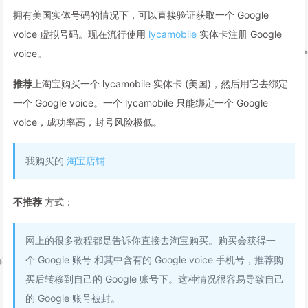
拥有美国实体号码的情况下，可以直接验证获取一个 Google
voice 虚拟号码。现在流行使用
lycamobile
实体卡注册 Google
voice。
推荐
上淘宝购买一个 lycamobile 实体卡 (美国)，然后用它去绑定
一个 Google voice。一个 lycamobile 只能绑定一个 Google
voice，成功率高，封号风险极低。
我购买的
淘宝店铺
不推荐
方式：
网上的很多教程都是告诉你直接去淘宝购买。购买会获得一
个 Google 账号 和其中含有的 Google voice 手机号，推荐购
买后转移到自己的 Google 账号下。这种情况很容易导致自己
的 Google 账号被封。