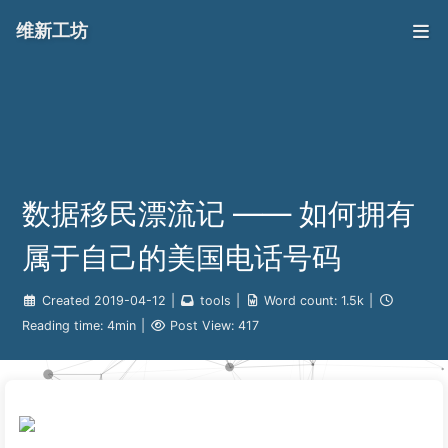
维新工坊
数据移民漂流记 —— 如何拥有
属于自己的美国电话号码
Created
2019-04-12
|
tools
|
Word count:
1.5k
|
Reading time:
4min
|
Post View:
417